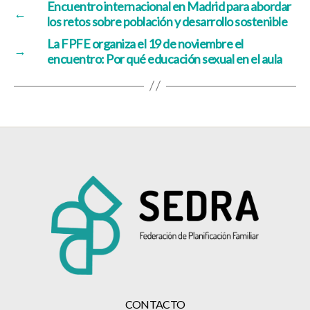
Encuentro internacional en Madrid para abordar
←
los retos sobre población y desarrollo sostenible
La FPFE organiza el 19 de noviembre el
→
encuentro: Por qué educación sexual en el aula
CONTACTO