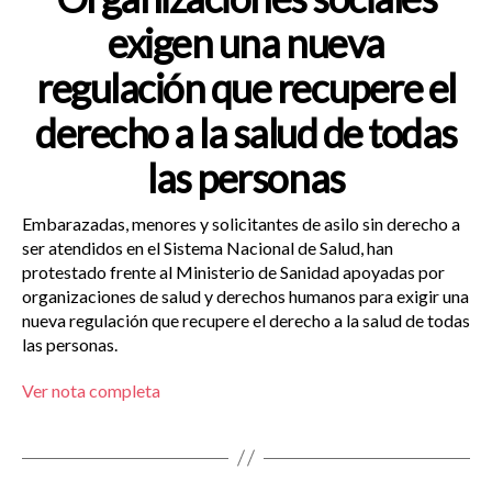
exigen una nueva
regulación que recupere el
derecho a la salud de todas
las personas
Embarazadas, menores y solicitantes de asilo sin derecho a
ser atendidos en el Sistema Nacional de Salud, han
protestado frente al Ministerio de Sanidad apoyadas por
organizaciones de salud y derechos humanos para exigir una
nueva regulación que recupere el derecho a la salud de todas
las personas.
Ver nota completa