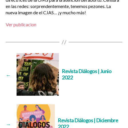
en las redes: sorprendentemente, tenemos pezones. La
nueva imagen de el CJAS… ¡y mucho más!
Ver publicacion
Revista Diálogos | Junio
←
2022
Revista Diálogos | Diciembre
→
2022