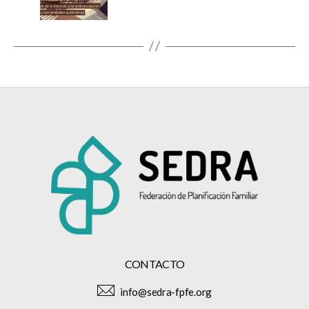
CONTACTO
info@sedra-fpfe.org