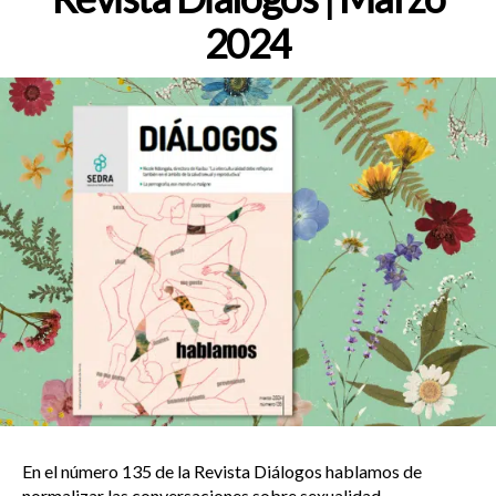
2024
En el número 135 de la Revista Diálogos hablamos de
normalizar las conversaciones sobre sexualidad,