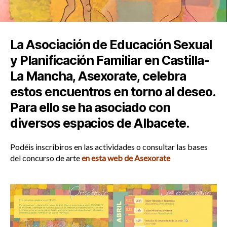
La Asociación de Educación Sexual
y Planificación Familiar en Castilla-
La Mancha, Asexorate, celebra
estos encuentros en torno al deseo.
Para ello se ha asociado con
diversos espacios de Albacete.
Podéis inscribiros en las actividades o consultar las bases
del concurso de arte
en esta web de Asexorate