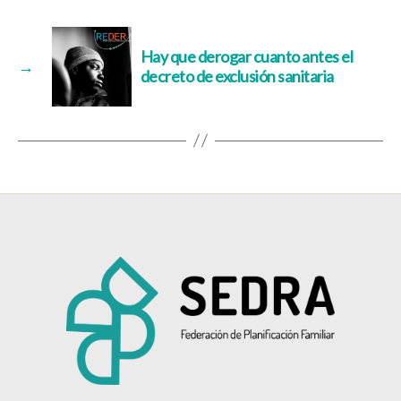
Hay que derogar cuanto antes el
→
decreto de exclusión sanitaria