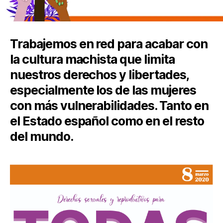
Trabajemos en red para acabar con
la cultura machista que limita
nuestros derechos y libertades,
especialmente los de las mujeres
con más vulnerabilidades. Tanto en
el Estado español como en el resto
del mundo.