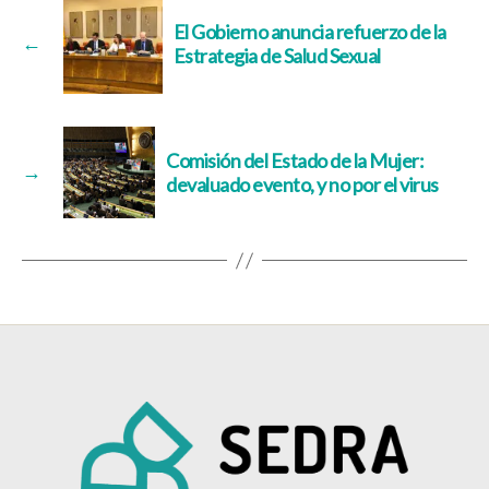
El Gobierno anuncia refuerzo de la
←
Estrategia de Salud Sexual
Comisión del Estado de la Mujer:
→
devaluado evento, y no por el virus