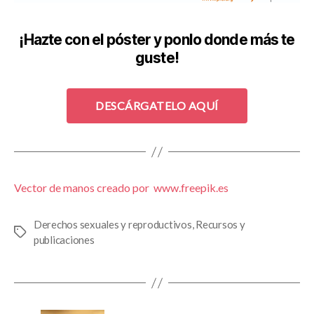
¡Hazte con el póster y ponlo donde más te
guste!
DESCÁRGATELO AQUÍ
Vector de manos creado por www.freepik.es
Derechos sexuales y reproductivos
,
Recursos y
Etiquetas
publicaciones