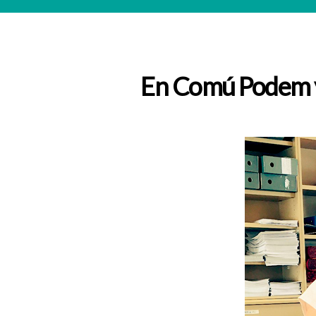
En Comú Podem y