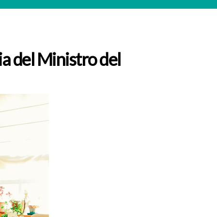
del Ministro del