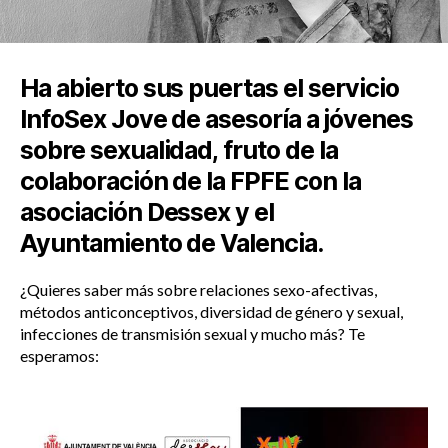
Ha abierto sus puertas el servicio
InfoSex Jove de asesoría a jóvenes
sobre sexualidad, fruto de la
colaboración de la FPFE con la
asociación Dessex y el
Ayuntamiento de Valencia.
¿Quieres saber más sobre relaciones sexo-afectivas,
métodos anticonceptivos, diversidad de género y sexual,
infecciones de transmisión sexual y mucho más? Te
esperamos: