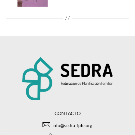
CONTACTO
info@sedra-fpfe.org