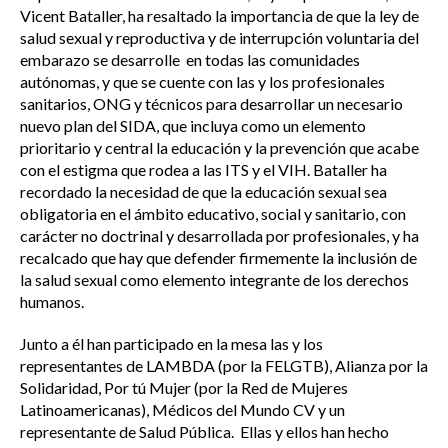
Vicent Bataller, ha resaltado la importancia de que la ley de
salud sexual y reproductiva y de interrupción voluntaria del
embarazo se desarrolle en todas las comunidades
autónomas, y que se cuente con las y los profesionales
sanitarios, ONG y técnicos para desarrollar un necesario
nuevo plan del SIDA, que incluya como un elemento
prioritario y central la educación y la prevención que acabe
con el estigma que rodea a las ITS y el VIH. Bataller ha
recordado la necesidad de que la educación sexual sea
obligatoria en el ámbito educativo, social y sanitario, con
carácter no doctrinal y desarrollada por profesionales, y ha
recalcado que hay que defender firmemente la inclusión de
la salud sexual como elemento integrante de los derechos
humanos.
Junto a él han participado en la mesa las y los
representantes de LAMBDA (por la FELGTB), Alianza por la
Solidaridad, Por tú Mujer (por la Red de Mujeres
Latinoamericanas), Médicos del Mundo CV y un
representante de Salud Pública. Ellas y ellos han hecho