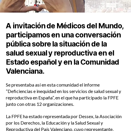
A invitación de Médicos del Mundo,
participamos en una conversación
pública sobre la situación de la
salud sexual y reproductiva en el
Estado español y en la Comunidad
Valenciana.
Se presentaba así en esta comunidad el informe
“Deficiencias e inequidad en los servicios de salud sexual y
reproductiva en España”, en el que ha participado la FPFE
junto con otras 12 organizaciones.
La FPFE ha estado representada por Dessex, la Asociación
por los Derechos, la Educación y la Salud Sexual y
Reproductiva del País Valenciano, cuyo representante,