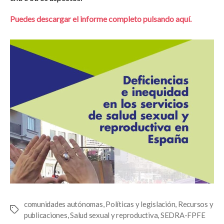
Puedes descargar el informe completo pulsando aquí.
comunidades autónomas
,
Políticas y legislación
,
Recursos y
Etiquetas
publicaciones
,
Salud sexual y reproductiva
,
SEDRA-FPFE