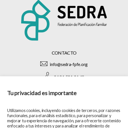
CONTACTO
info@sedra-fpfe.org
+34 91 591 34 49
Tu privacidad es importante
SÍGUENOS EN:
Utilizamos cookies, incluyendo cookies de terceros, por razones
funcionales, para el análisis estadístico, para personalizar y
mejorar tu experiencia de navegación, para ofrecerte contenido
enfocado a tus intereses y para analizar el rendimiento de