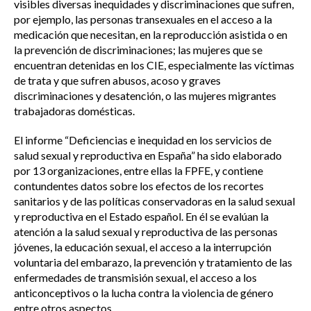
visibles diversas inequidades y discriminaciones que sufren,
por ejemplo, las personas transexuales en el acceso a la
medicación que necesitan, en la reproducción asistida o en
la prevención de discriminaciones; las mujeres que se
encuentran detenidas en los CIE, especialmente las víctimas
de trata y que sufren abusos, acoso y graves
discriminaciones y desatención, o las mujeres migrantes
trabajadoras domésticas.
El informe “Deficiencias e inequidad en los servicios de
salud sexual y reproductiva en España” ha sido elaborado
por 13 organizaciones, entre ellas la FPFE, y contiene
contundentes datos sobre los efectos de los recortes
sanitarios y de las políticas conservadoras en la salud sexual
y reproductiva en el Estado español. En él se evalúan la
atención a la salud sexual y reproductiva de las personas
jóvenes, la educación sexual, el acceso a la interrupción
voluntaria del embarazo, la prevención y tratamiento de las
enfermedades de transmisión sexual, el acceso a los
anticonceptivos o la lucha contra la violencia de género
entre otros aspectos.