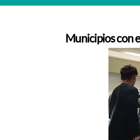
Municipios con e