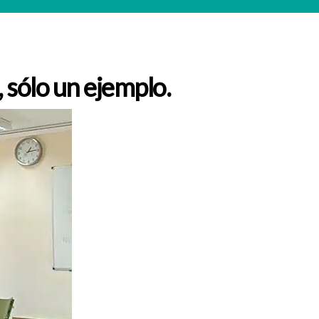
 sólo un ejemplo.