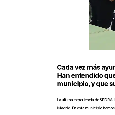
Cada vez más ayun
Han entendido que 
municipio, y que s
La última experiencia de SEDRA-
Madrid. En este municipio hemos 