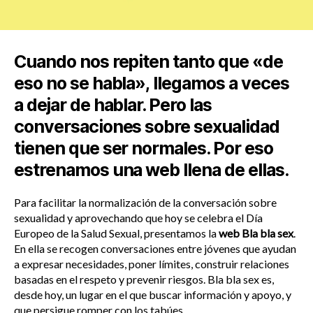
Cuando nos repiten tanto que «de
eso no se habla», llegamos a veces
a dejar de hablar. Pero las
conversaciones sobre sexualidad
tienen que ser normales. Por eso
estrenamos una web llena de ellas.
Para facilitar la normalización de la conversación sobre
sexualidad y aprovechando que hoy se celebra el Día
Europeo de la Salud Sexual, presentamos la
web Bla bla sex
.
En ella se recogen conversaciones entre jóvenes que ayudan
a expresar necesidades, poner límites, construir relaciones
basadas en el respeto y prevenir riesgos. Bla bla sex es,
desde hoy, un lugar en el que buscar información y apoyo, y
que persigue romper con los tabúes.