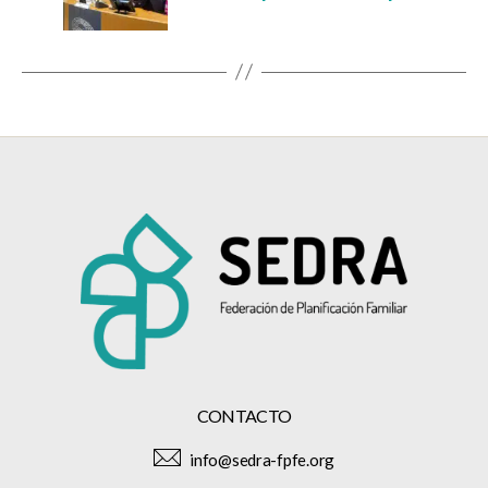
CONTACTO
info@sedra-fpfe.org