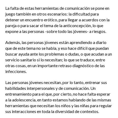
La falta de estas herramientas de comunicación se pone en
juego también en otros escenarios: la dificultad para
detener un encuentro erótico, para llegar a acuerdos con la
pareja o para sacar el tema de la anticoncepción, lo que
expone a las personas -sobre todo las jóvenes- a riesgos.
Además, las personas jóvenes están aprendiendo a diario
que de este tema no se habla, y eso hace difícil que puedan
buscar ayuda ante los problemas o dudas, o que acudan a un
servicio sanitario si lo necesitan; lo que se traduce, entre
otras cosas, en un importante retraso diagnóstico de las
infecciones.
Las personas jóvenes necesitan, por lo tanto, entrenar sus
habilidades interpersonales y de comunicación. Un
entrenamiento para el que, por cierto, no hace falta esperar
a la adolescencia, en tanto estamos hablando de las mismas
herramientas que necesitan los niños y las niñas para regular
sus interacciones en toda la diversidad de contextos.