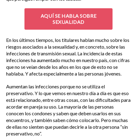
AQUÍ SE HABLA SOBRE
SEXUALIDAD
En los últimos tiempos, los titulares hablan mucho sobre los
riesgos asociados a la sexualidad y, en concreto, sobre las
infecciones de transmisión sexual. La incidencia de estas
infecciones ha aumentado mucho en nuestro país, con cifras
que no se veían desde los años en los que de esto no se
hablaba. Y afecta especialmente a las personas jóvenes.
Aumentan las infecciones porque no se utiliza el
preservativo. Y lo que vemos en nuestro día a día es que eso
está relacionado, entre otras cosas, con las dificultades para
acordar en pareja su uso. La mayoría de las personas
conocen los condones y saben que deben usarlos en sus
encuentros, y también saben cómo colocarlo. Pero muchas
de ellas no sienten que puedan decirle a la otra persona “sin
preservativo, no”.