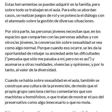
Estas herramientas se pueden adquirir en la familia, pero
sobre todo se trabajan en el aula. Para ello se abordan
casos, se realizan juegos de rol y se potencia el diálogo con
el alumnado sobre la gestión de diversas situaciones.
Por otra parte, las personas jóvenes necesitan que, en los
espacios que comparten con las personas adultas y con
otros/as jóvenes, la conversación sobre sexualidad se vea
como algo normal. Porque cuando eso ocurre, se les da la
oportunidad de rebajar su ansiedad ante las dificultades
(“pensaba que sólo me pasaba a mí, pero no es así”) y
asomarse a otras realidades, vivencias y opiniones, y por lo
tanto, al valor de la diversidad.
Cuando se habla sobre sexualidad en el aula, también se
construye una cultura de la prevención, de modo que el
propio grupo sanciona ciertos comentarios que son
machistas u homófobos, o que tratan de mostrar el uso del
preservativo como algo innecesario o que no mola.