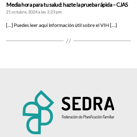
dice
Media hora para tu salud: hazte la prueba rápida – CJAS
21 octubre, 2024 a las 2:23 pm
[…] Puedes leer aquí información útil sobre el VIH […]