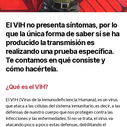
El VIH no presenta síntomas, por lo
que la única forma de saber si se ha
producido la transmisión es
realizando una prueba específica.
Te contamos en qué consiste y
cómo hacértela.
¿Qué es el VIH?
El VIH (Virus de la Inmunodeficiencia Humana), es un virus
que ataca a las células del sistema inmunitario, es decir, a las
defensas de nuestro cuerpo que nos protegen contra las
infecciones y las enfermedades. Si no se trata, el virus va
atacando poco a poco estas defensas, debilitando el