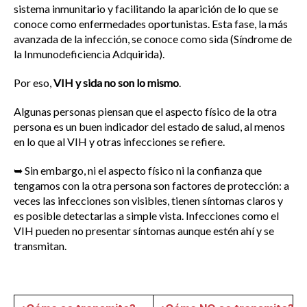
sistema inmunitario y facilitando la aparición de lo que se
conoce como enfermedades oportunistas. Esta fase, la más
avanzada de la infección, se conoce como sida (Síndrome de
la Inmunodeficiencia Adquirida).
Por eso,
VIH y sida no son lo mismo
.
Algunas personas piensan que el aspecto físico de la otra
persona es un buen indicador del estado de salud, al menos
en lo que al VIH y otras infecciones se refiere.
➥ Sin embargo, ni el aspecto físico ni la confianza que
tengamos con la otra persona son factores de protección: a
veces las infecciones son visibles, tienen síntomas claros y
es posible detectarlas a simple vista. Infecciones como el
VIH pueden no presentar síntomas aunque estén ahí y se
transmitan.