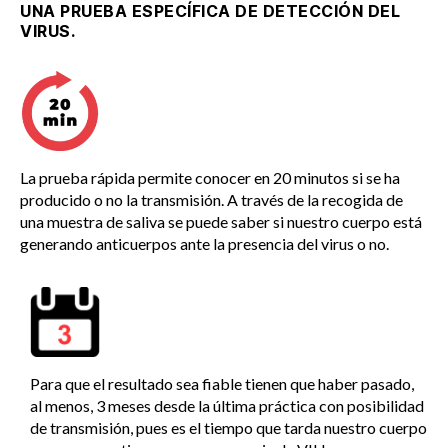
UNA PRUEBA ESPECÍFICA DE DETECCIÓN DEL
VIRUS.
La prueba rápida permite conocer en 20 minutos si se ha
producido o no la transmisión. A través de la recogida de
una muestra de saliva se puede saber si nuestro cuerpo está
generando anticuerpos ante la presencia del virus o no.
Para que el resultado sea fiable tienen que haber pasado,
al menos, 3 meses desde la última práctica con posibilidad
de transmisión, pues es el tiempo que tarda nuestro cuerpo