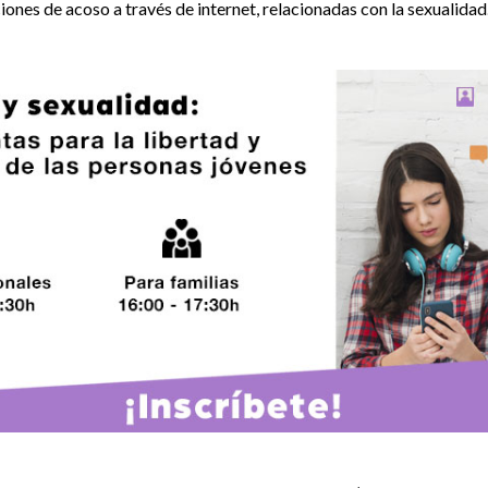
iones de acoso a través de internet, relacionadas con la sexualidad