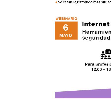
●
Se están registrando más situac