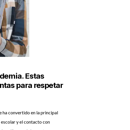
ndemia. Estas
ntas para respetar
 ha convertido en la principal
escolar y el contacto con