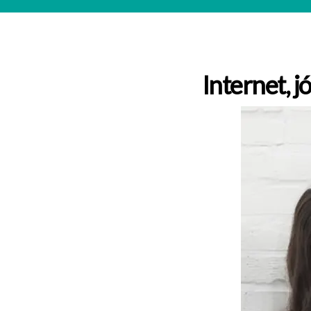
Internet, j