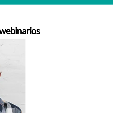
s webinarios