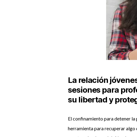
La relación jóvene
sesiones para prof
su libertad y prote
El confinamiento para detener la 
herramienta para recuperar algo 