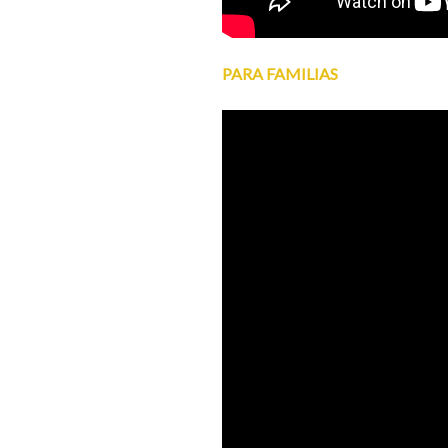
PARA FAMILIAS