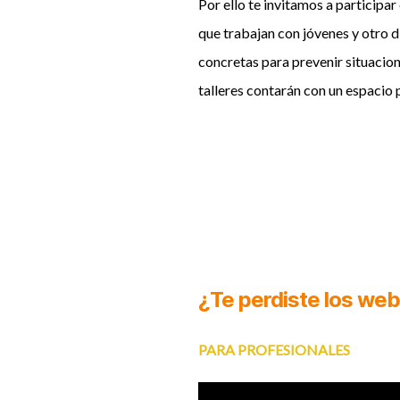
Por ello te invitamos a participar
que trabajan con jóvenes y otro d
concretas para prevenir situacion
talleres contarán con un espacio 
¿Te perdiste los web
PARA PROFESIONALES