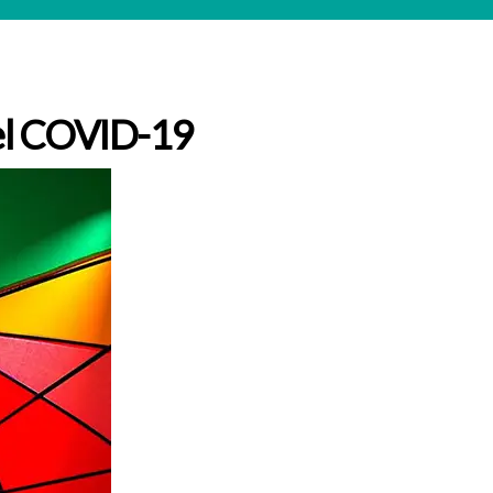
 el COVID-19