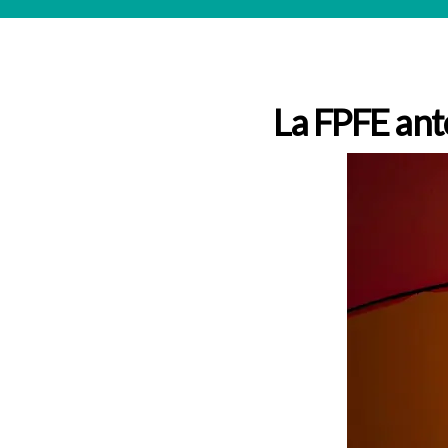
La FPFE ant