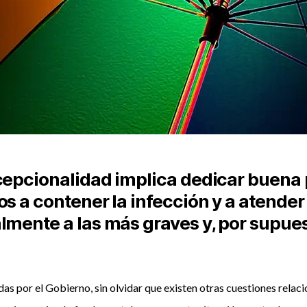
cepcionalidad implica dedicar buena 
os a contener la infección y a atender
lmente a las más graves y, por supues
 por el Gobierno, sin olvidar que existen otras cuestiones relaci