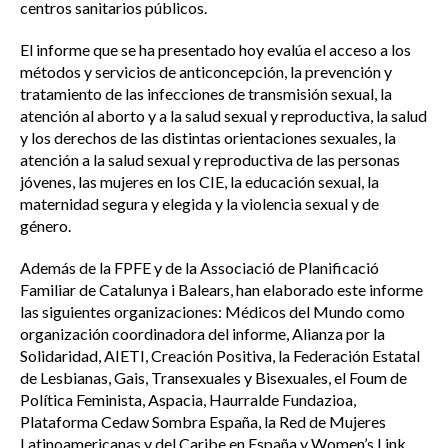
centros sanitarios públicos.
El informe que se ha presentado hoy evalúa el acceso a los
métodos y servicios de anticoncepción, la prevención y
tratamiento de las infecciones de transmisión sexual, la
atención al aborto y a la salud sexual y reproductiva, la salud
y los derechos de las distintas orientaciones sexuales, la
atención a la salud sexual y reproductiva de las personas
jóvenes, las mujeres en los CIE, la educación sexual, la
maternidad segura y elegida y la violencia sexual y de
género.
Además de la FPFE y de la Associació de Planificació
Familiar de Catalunya i Balears, han elaborado este informe
las siguientes organizaciones: Médicos del Mundo como
organización coordinadora del informe, Alianza por la
Solidaridad, AIETI, Creación Positiva, la Federación Estatal
de Lesbianas, Gais, Transexuales y Bisexuales, el Foum de
Política Feminista, Aspacia, Haurralde Fundazioa,
Plataforma Cedaw Sombra España, la Red de Mujeres
Latinoamericanas y del Caribe en España y Women’s Link