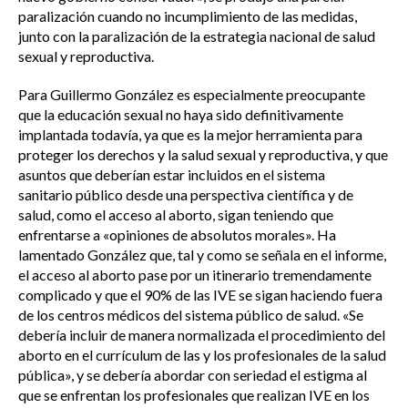
paralización cuando no incumplimiento de las medidas,
junto con la paralización de la estrategia nacional de salud
sexual y reproductiva.
Para Guillermo González es especialmente preocupante
que la educación sexual no haya sido definitivamente
implantada todavía, ya que es la mejor herramienta para
proteger los derechos y la salud sexual y reproductiva, y que
asuntos que deberían estar incluidos en el sistema
sanitario público desde una perspectiva científica y de
salud, como el acceso al aborto, sigan teniendo que
enfrentarse a «opiniones de absolutos morales». Ha
lamentado González que, tal y como se señala en el informe,
el acceso al aborto pase por un itinerario tremendamente
complicado y que el 90% de las IVE se sigan haciendo fuera
de los centros médicos del sistema público de salud. «Se
debería incluir de manera normalizada el procedimiento del
aborto en el currículum de las y los profesionales de la salud
pública», y se debería abordar con seriedad el estigma al
que se enfrentan los profesionales que realizan IVE en los