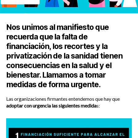
Nos unimos al manifiesto que
recuerda que la falta de
financiación, los recortes y la
privatización de la sanidad tienen
consecuencias en la salud y el
bienestar. Llamamos a tomar
medidas de forma urgente.
Las organizaciones firmantes entendemos que hay que
adoptar con urgencia las siguientes medida
s: