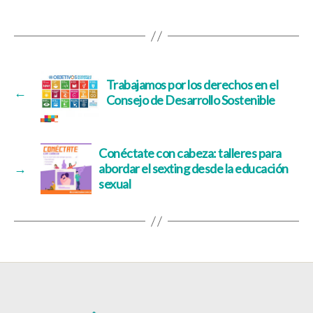
Trabajamos por los derechos en el
←
Consejo de Desarrollo Sostenible
Conéctate con cabeza: talleres para
→
abordar el sexting desde la educación
sexual