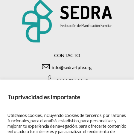
CONTACTO
info@sedra-fpfe.org
+34 91 591 34 49
Tu privacidad es importante
SÍGUENOS EN:
Utilizamos cookies, incluyendo cookies de terceros, por razones
funcionales, para el análisis estadístico, para personalizar y
mejorar tu experiencia de navegación, para ofrecerte contenido
enfocado a tus intereses y para analizar el rendimiento de