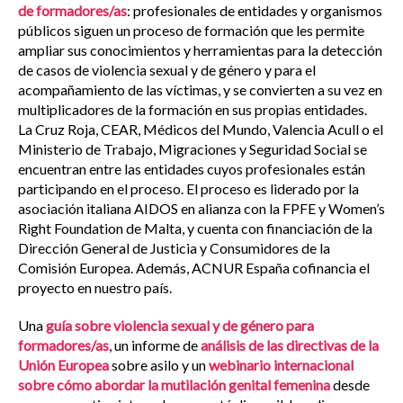
de formadores/as
: profesionales de entidades y organismos
públicos siguen un proceso de formación que les permite
ampliar sus conocimientos y herramientas para la detección
de casos de violencia sexual y de género y para el
acompañamiento de las víctimas, y se convierten a su vez en
multiplicadores de la formación en sus propias entidades.
La Cruz Roja, CEAR, Médicos del Mundo, Valencia Acull o el
Ministerio de Trabajo, Migraciones y Seguridad Social se
encuentran entre las entidades cuyos profesionales están
participando en el proceso. El proceso es liderado por la
asociación italiana AIDOS en alianza con la FPFE y Women’s
Right Foundation de Malta, y cuenta con financiación de la
Dirección General de Justicia y Consumidores de la
Comisión Europea. Además, ACNUR España cofinancia el
proyecto en nuestro país.
Una
guía sobre violencia sexual y de género
para
formadores/as
, un informe de
análisis de las directivas de la
Unión Europea
sobre asilo y un
webinario internacional
sobre cómo abordar la mutilación genital femenina
desde