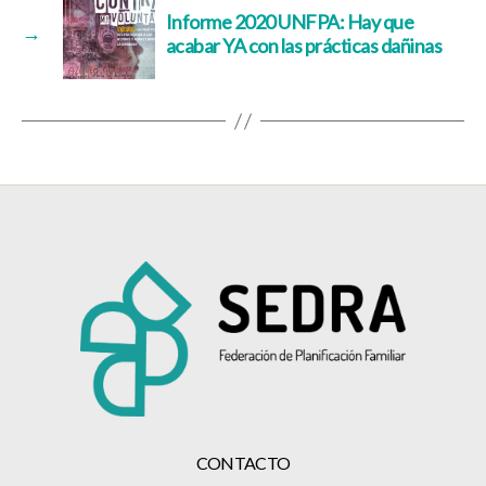
Informe 2020 UNFPA: Hay que
→
acabar YA con las prácticas dañinas
CONTACTO