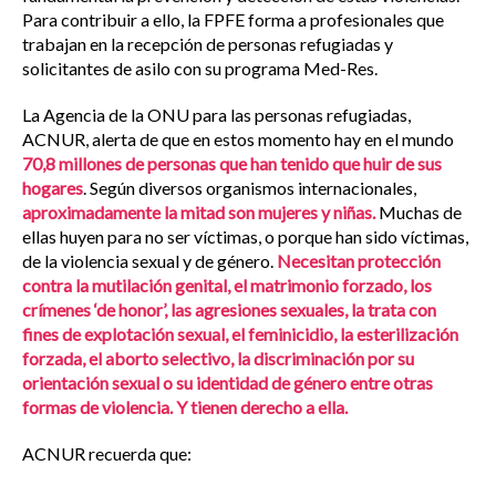
Para contribuir a ello, la FPFE forma a profesionales que
trabajan en la recepción de personas refugiadas y
solicitantes de asilo con su programa Med-Res.
La Agencia de la ONU para las personas refugiadas,
ACNUR, alerta de que en estos momento hay en el mundo
70,8 millones de personas que han tenido que huir de sus
hogares
. Según diversos organismos internacionales,
aproximadamente la mitad son mujeres y niñas.
Muchas de
ellas huyen para no ser víctimas, o porque han sido víctimas,
de la violencia sexual y de género.
Necesitan protección
contra la mutilación genital, el matrimonio forzado, los
crímenes ‘de honor’, las agresiones sexuales, la trata con
fines de explotación sexual, el feminicidio, la esterilización
forzada, el aborto selectivo, la discriminación por su
orientación sexual o su identidad de género entre otras
formas de violencia. Y tienen derecho a ella.
ACNUR recuerda que: