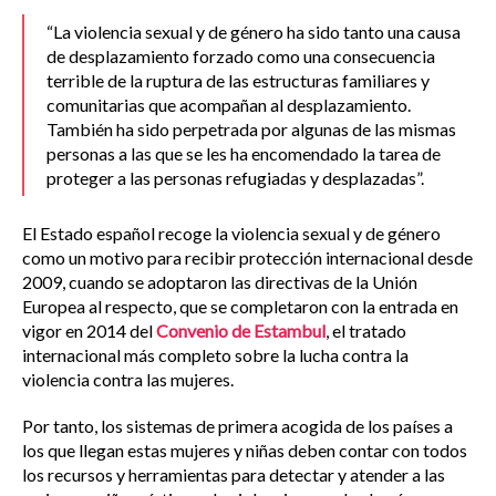
“La violencia sexual y de género ha sido tanto una causa
de desplazamiento forzado como una consecuencia
terrible de la ruptura de las estructuras familiares y
comunitarias que acompañan al desplazamiento.
También ha sido perpetrada por algunas de las mismas
personas a las que se les ha encomendado la tarea de
proteger a las personas refugiadas y desplazadas”.
El Estado español recoge la violencia sexual y de género
como un motivo para recibir protección internacional desde
2009, cuando se adoptaron las directivas de la Unión
Europea al respecto, que se completaron con la entrada en
vigor en 2014 del
Convenio de Estambul
, el tratado
internacional más completo sobre la lucha contra la
violencia contra las mujeres.
Por tanto, los sistemas de primera acogida de los países a
los que llegan estas mujeres y niñas deben contar con todos
los recursos y herramientas para detectar y atender a las