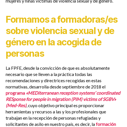
mujeres y niñas víctimas de violencia sexual y de género.
Formamos a formadoras/es
sobre violencia sexual y de
género en la acogida de
personas
La FPFE, desde la convicción de que es absolutamente
necesario que se lleven a la práctica todas las
recomendaciones y directrices recogidas en estas
normativas, desarrolla desde septiembre de 2018 el
programa
«MEDiterranean reception systems’ coordinated
RESponse for people in migration (PiM) victims of SGBV»
(Med-Res)
, cuyo objetivo principal es proporcionar
herramientas y recursos a las y los profesionales que
trabajan en la recepción de personas refugiadas y
solicitantes de asilo en nuestro país, es decir, la
formación