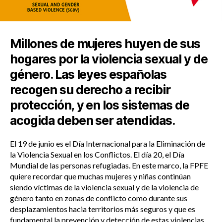
Millones de mujeres huyen de sus
hogares por la violencia sexual y de
género. Las leyes españolas
recogen su derecho a recibir
protección, y en los sistemas de
acogida deben ser atendidas.
El 19 de junio es el Día Internacional para la Eliminación de
la Violencia Sexual en los Conflictos. El día 20, el Día
Mundial de las personas refugiadas. En este marco, la FPFE
quiere recordar que muchas mujeres y niñas continúan
siendo víctimas de la violencia sexual y de la violencia de
género tanto en zonas de conflicto como durante sus
desplazamientos hacia territorios más seguros y que es
fundamental la prevención y detección de estas violencias.